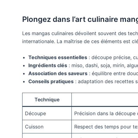
Plongez dans l’art culinaire man
Les mangas culinaires dévoilent souvent des techni
internationale. La maîtrise de ces éléments est c
Techniques essentielles
: découpe précise, cu
Ingrédients clés
: miso, dashi, soja, mirin, alg
Association des saveurs
: équilibre entre dou
Conseils pratiques
: adaptation des recettes se
Technique
Découpe
Précision dans la découpe 
Cuisson
Respect des temps pour te