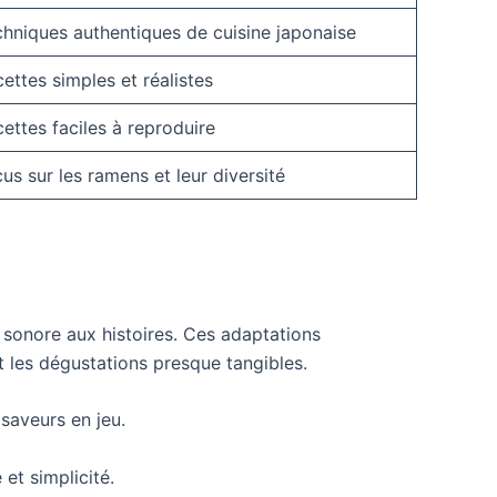
hniques authentiques de cuisine japonaise
ettes simples et réalistes
ettes faciles à reproduire
us sur les ramens et leur diversité
 sonore aux histoires. Ces adaptations
t les dégustations presque tangibles.
 saveurs en jeu.
et simplicité.