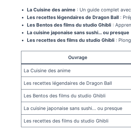
La Cuisine des anime
: Un guide complet avec 
Les recettes légendaires de Dragon Ball
: Pré
Les Bentos des films du studio Ghibli
: Appren
La cuisine japonaise sans sushi… ou presque
Les recettes des films du studio Ghibli
: Plong
Ouvrage
La Cuisine des anime
Les recettes légendaires de Dragon Ball
Les Bentos des films du studio Ghibli
La cuisine japonaise sans sushi… ou presque
Les recettes des films du studio Ghibli