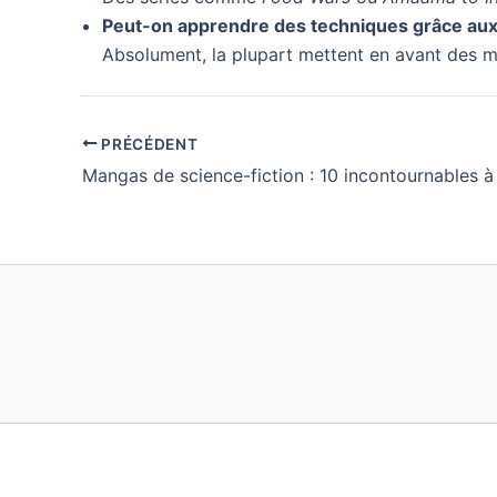
Peut-on apprendre des techniques grâce aux
Absolument, la plupart mettent en avant des 
PRÉCÉDENT