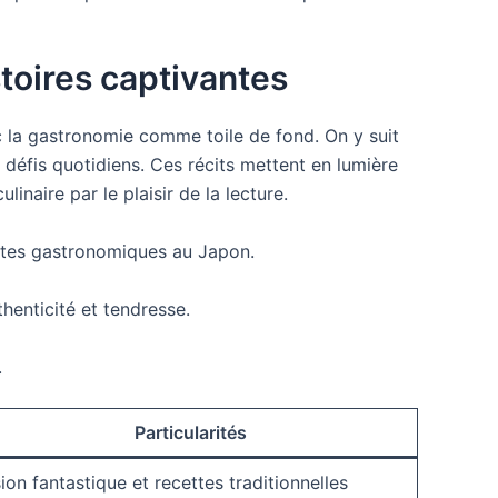
stoires captivantes
ec la gastronomie comme toile de fond. On y suit
 défis quotidiens. Ces récits mettent en lumière
inaire par le plaisir de la lecture.
tes gastronomiques au Japon.
enticité et tendresse.
.
Particularités
ion fantastique et recettes traditionnelles